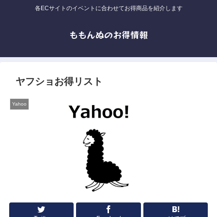
各ECサイトのイベントに合わせてお得商品を紹介します
ももんぬのお得情報
ヤフショお得リスト
Yahoo